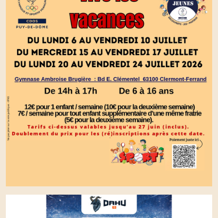
SPORT JEUNES ETE