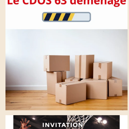
LE CDOS DÉMÉNAGE