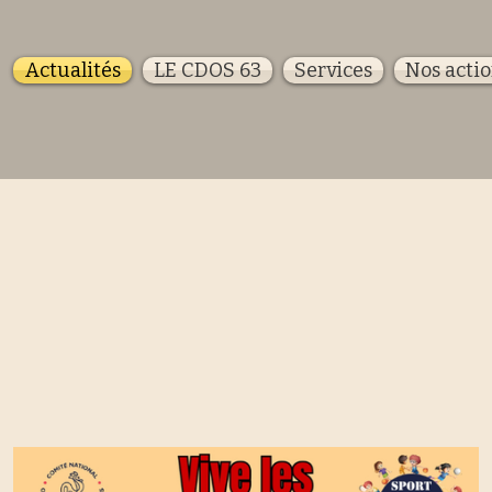
Actualités
LE CDOS 63
Services
Nos acti