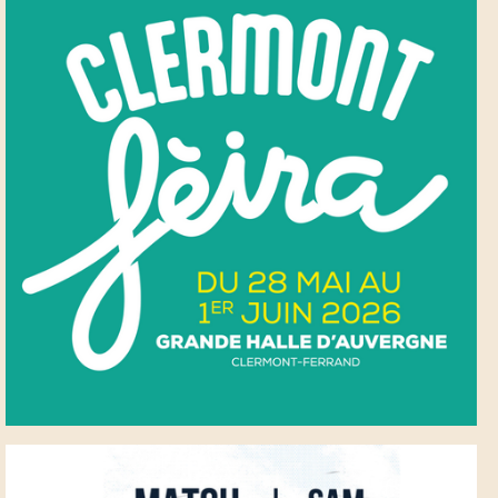
CLERMONT FEIRA