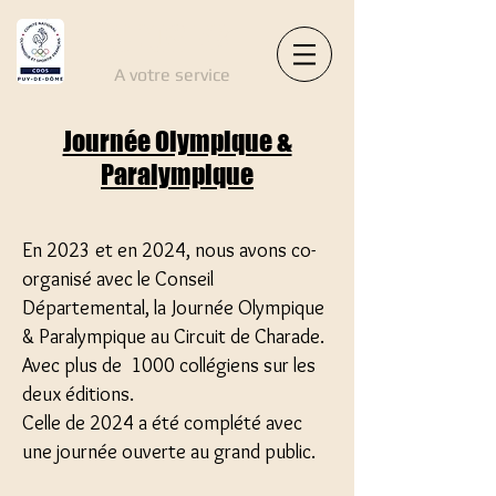
CDOS 63
A votre service
Journée Olympique &
Paralympique
En 2023 et en 2024, nous avons co-
organisé avec le Conseil
Départemental, la Journée Olympique
& Paralympique au Circuit de Charade.
Avec plus de 1000 collégiens sur les
deux éditions.
Celle de 2024 a été complété avec
une journée ouverte au grand public.