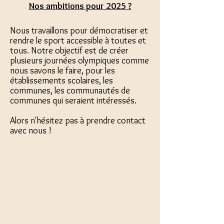
Nos ambitions pour 2025 ?
Nous travaillons pour démocratiser et
rendre le sport accessible à toutes et
tous. Notre objectif est de créer
plusieurs journées olympiques comme
nous savons le faire, pour les
établissements scolaires, les
communes, les communautés de
communes qui seraient intéressés.
Alors n'hésitez pas à prendre contact
avec nous !
31 rue Pélissier
